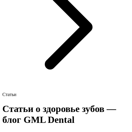
Статьи
Статьи о здоровье зубов —
блог GML Dental