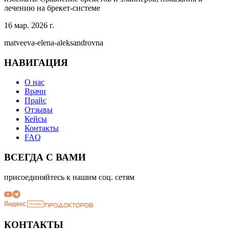
лечению на брекет-системе
16 мар. 2026 г.
matveeva-elena-aleksandrovna
НАВИГАЦИЯ
О нас
Врачи
Прайс
Отзывы
Кейсы
Контакты
FAQ
ВСЕГДА С ВАМИ
присоединяйтесь к нашим соц. сетям
КОНТАКТЫ