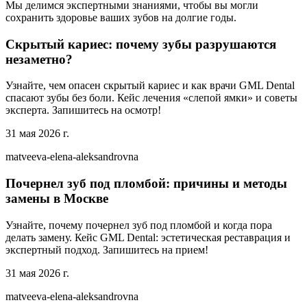
Мы делимся экспертными знаниями, чтобы вы могли
сохранить здоровье ваших зубов на долгие годы.
Скрытый кариес: почему зубы разрушаются
незаметно?
Узнайте, чем опасен скрытый кариес и как врачи GML Dental
спасают зубы без боли. Кейс лечения «слепой ямки» и советы
эксперта. Запишитесь на осмотр!
31 мая 2026 г.
matveeva-elena-aleksandrovna
Почернел зуб под пломбой: причины и методы
замены в Москве
Узнайте, почему почернел зуб под пломбой и когда пора
делать замену. Кейс GML Dental: эстетическая реставрация и
экспертный подход. Запишитесь на прием!
31 мая 2026 г.
matveeva-elena-aleksandrovna