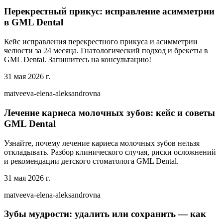
Перекрестный прикус: исправление асимметрии
в GML Dental
Кейс исправления перекрестного прикуса и асимметрии
челюсти за 24 месяца. Гнатологический подход и брекеты в
GML Dental. Запишитесь на консультацию!
31 мая 2026 г.
matveeva-elena-aleksandrovna
Лечение кариеса молочных зубов: кейс и советы
GML Dental
Узнайте, почему лечение кариеса молочных зубов нельзя
откладывать. Разбор клинического случая, риски осложнений
и рекомендации детского стоматолога GML Dental.
31 мая 2026 г.
matveeva-elena-aleksandrovna
Зубы мудрости: удалить или сохранить — как