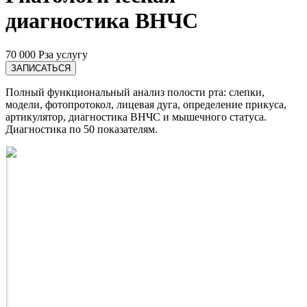
диагностика ВНЧС
70 000 Р
за услугу
ЗАПИСАТЬСЯ
Полный функциональный анализ полости рта: слепки,
модели, фотопротокол, лицевая дуга, определение прикуса,
артикулятор, диагностика ВНЧС и мышечного статуса.
Диагностика по 50 показателям.