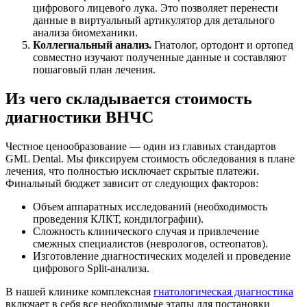
цифрового лицевого лука. Это позволяет перенести
данные в виртуальный артикулятор для детального
анализа биомеханики.
Коллегиальный анализ.
Гнатолог, ортодонт и ортопед
совместно изучают полученные данные и составляют
пошаговый план лечения.
Из чего складывается стоимость
диагностики ВНЧС
Честное ценообразование — один из главных стандартов
GML Dental. Мы фиксируем стоимость обследования в плане
лечения, что полностью исключает скрытые платежи.
Финальный бюджет зависит от следующих факторов:
Объем аппаратных исследований (необходимость
проведения КЛКТ, кондилографии).
Сложность клинического случая и привлечение
смежных специалистов (неврологов, остеопатов).
Изготовление диагностических моделей и проведение
цифрового Split-анализа.
В нашей клинике комплексная
гнатологическая диагностика
включает в себя все необходимые этапы для постановки