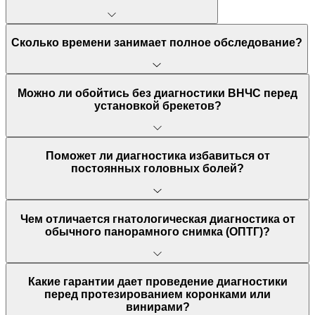
Сколько времени занимает полное обследование?
Можно ли обойтись без диагностики ВНЧС перед
установкой брекетов?
Поможет ли диагностика избавиться от
постоянных головных болей?
Чем отличается гнатологическая диагностика от
обычного панорамного снимка (ОПТГ)?
Какие гарантии дает проведение диагностики
перед протезированием коронками или
винирами?