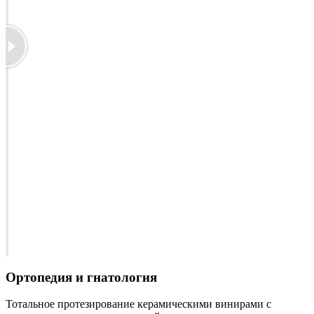
Ортопедия и гнатология
Тотальное протезирование керамическими винирами с