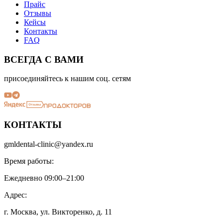
Прайс
Отзывы
Кейсы
Контакты
FAQ
ВСЕГДА С ВАМИ
присоединяйтесь к нашим соц. сетям
КОНТАКТЫ
gmldental-clinic@yandex.ru
Время работы:
Ежедневно 09:00–21:00
Адрес:
г. Москва, ул. Викторенко, д. 11